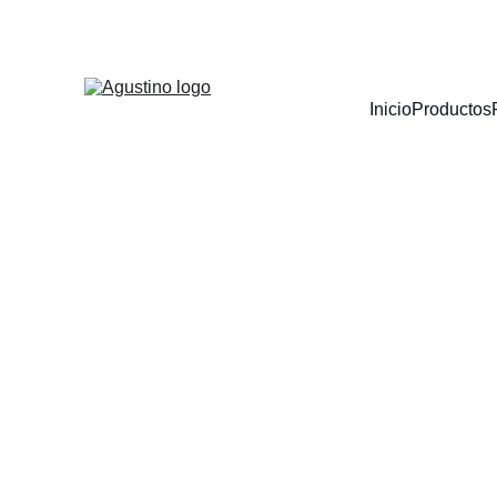
3 CUOTAS SIN INTER
Inicio
Productos