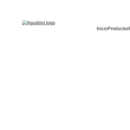
3 CUOTAS SIN INTER
Inicio
Productos